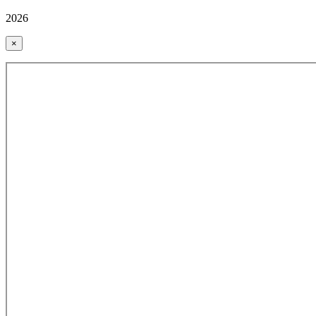
2026
×