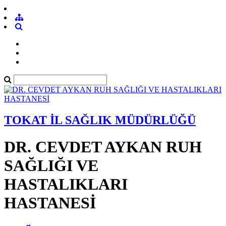
TOKAT İL SAĞLIK MÜDÜRLÜĞÜ
DR. CEVDET AYKAN RUH
SAĞLIĞI VE
HASTALIKLARI
HASTANESİ