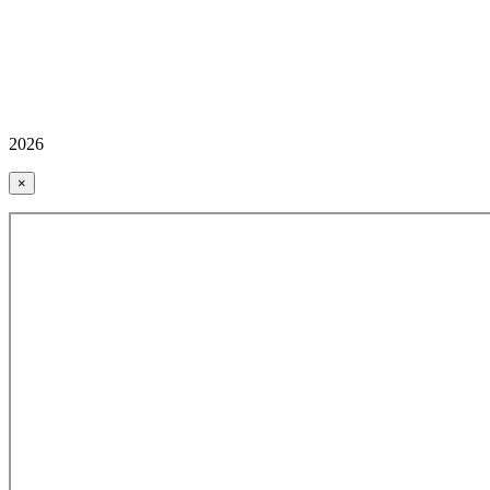
2026
×