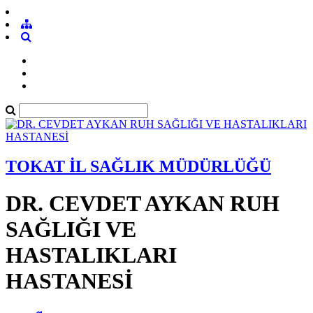
TOKAT İL SAĞLIK MÜDÜRLÜĞÜ
DR. CEVDET AYKAN RUH
SAĞLIĞI VE
HASTALIKLARI
HASTANESİ