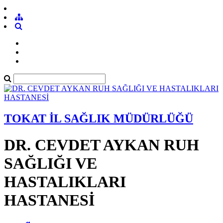
TOKAT İL SAĞLIK MÜDÜRLÜĞÜ
DR. CEVDET AYKAN RUH
SAĞLIĞI VE
HASTALIKLARI
HASTANESİ