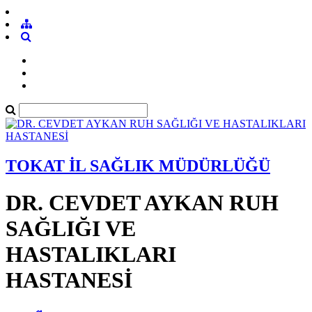
TOKAT İL SAĞLIK MÜDÜRLÜĞÜ
DR. CEVDET AYKAN RUH
SAĞLIĞI VE
HASTALIKLARI
HASTANESİ