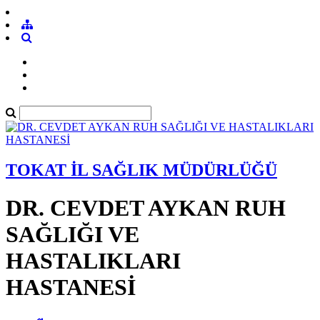
TOKAT İL SAĞLIK MÜDÜRLÜĞÜ
DR. CEVDET AYKAN RUH
SAĞLIĞI VE
HASTALIKLARI
HASTANESİ