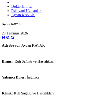
Doktorlarımız
Psikiyatri Uzmanları
Aycan KAVAK
Aycan KAVAK
23 Temmuz 2026
Adı Soyadı:
Aycan KAVAK
Branşı:
Ruh Sağlığı ve Hastalıkları
Yabancı Diller:
İngilizce
Klinik:
Ruh Sağlığı ve Hastalıkları