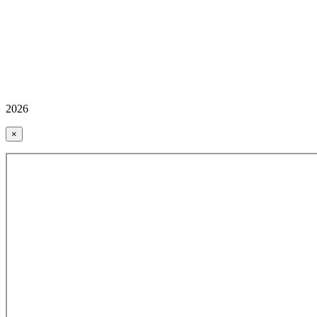
2026
×