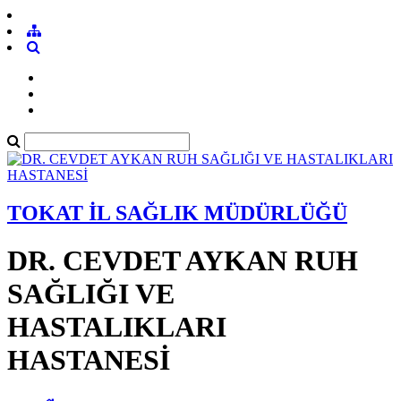
TOKAT İL SAĞLIK MÜDÜRLÜĞÜ
DR. CEVDET AYKAN RUH
SAĞLIĞI VE
HASTALIKLARI
HASTANESİ