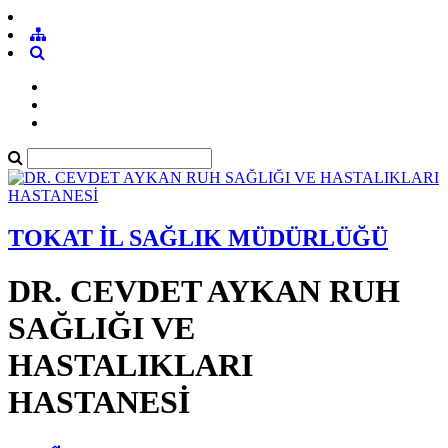
TOKAT İL SAĞLIK MÜDÜRLÜĞÜ
DR. CEVDET AYKAN RUH
SAĞLIĞI VE
HASTALIKLARI
HASTANESİ