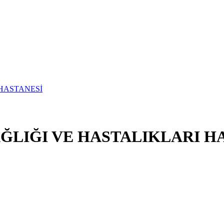
ĞLIĞI VE HASTALIKLARI H