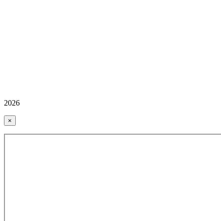
2026
×