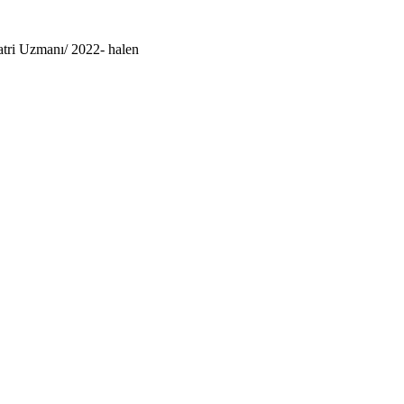
atri Uzmanı/ 2022- halen