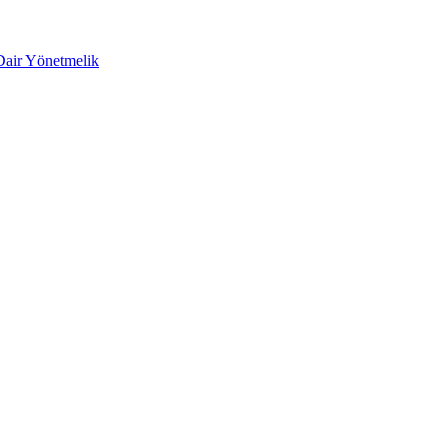
 Dair Yönetmelik