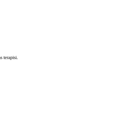
 terapisi.