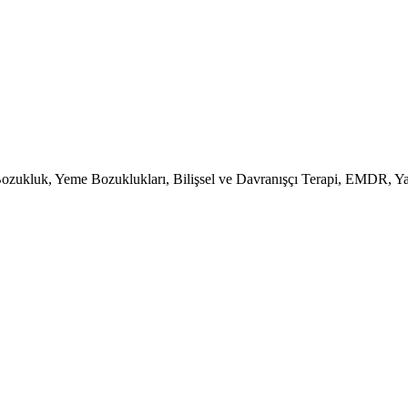
ozukluk, Yeme Bozuklukları, Bilişsel ve Davranışçı Terapi, EMDR, Yas